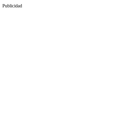
Publicidad