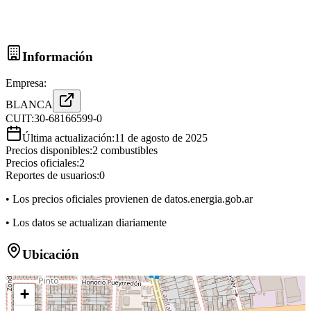
Información
Empresa:
BLANCA
CUIT:
30-68166599-0
Última actualización:
11 de agosto de 2025
Precios disponibles:
2
combustibles
Precios oficiales:
2
Reportes de usuarios:
0
• Los precios oficiales provienen de datos.energia.gob.ar
• Los datos se actualizan diariamente
Ubicación
+