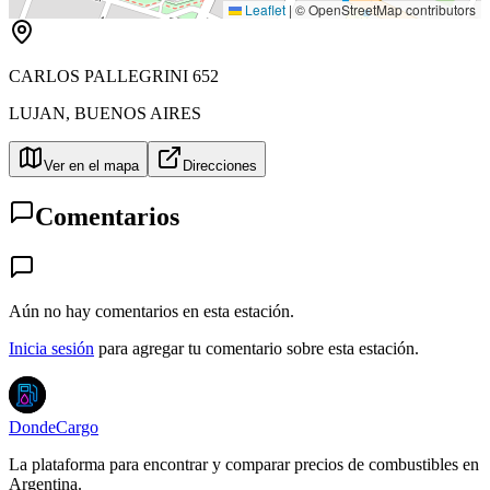
Leaflet
|
© OpenStreetMap contributors
CARLOS PALLEGRINI 652
LUJAN
,
BUENOS AIRES
Ver en el mapa
Direcciones
Comentarios
Aún no hay comentarios en esta estación.
Inicia sesión
para agregar tu comentario sobre esta estación.
DondeCargo
La plataforma para encontrar y comparar precios de combustibles en
Argentina.