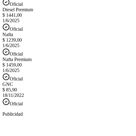
Oficial
Diesel Premium
$ 1441,00
1/6/2025
Oficial
Nafta
$ 1239,00
1/6/2025
Oficial
Nafta Premium
$ 1459,00
1/6/2025
Oficial
GNC
$ 85,90
18/11/2022
Oficial
Publicidad