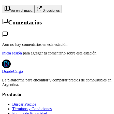
Ver en el mapa
Direcciones
Comentarios
Aún no hay comentarios en esta estación.
Inicia sesión
para agregar tu comentario sobre esta estación.
DondeCargo
La plataforma para encontrar y comparar precios de combustibles en
Argentina.
Producto
Buscar Precios
Términos y Condiciones
Política de Privacidad