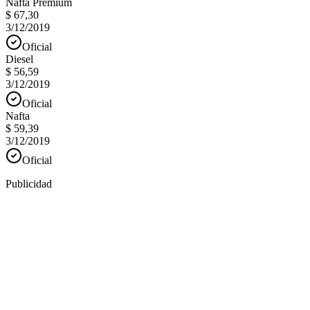
Nafta Premium
$ 67,30
3/12/2019
Oficial
Diesel
$ 56,59
3/12/2019
Oficial
Nafta
$ 59,39
3/12/2019
Oficial
Publicidad