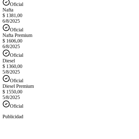
Oficial
Nafta
$ 1381,00
6/8/2025
Oficial
Nafta Premium
$ 1606,00
6/8/2025
Oficial
Diesel
$ 1360,00
5/8/2025
Oficial
Diesel Premium
$ 1550,00
5/8/2025
Oficial
Publicidad