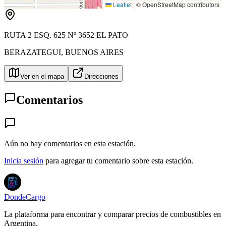
Leaflet
|
© OpenStreetMap contributors
RUTA 2 ESQ. 625 Nº 3652 EL PATO
BERAZATEGUI
,
BUENOS AIRES
Ver en el mapa
Direcciones
Comentarios
Aún no hay comentarios en esta estación.
Inicia sesión
para agregar tu comentario sobre esta estación.
DondeCargo
La plataforma para encontrar y comparar precios de combustibles en
Argentina.