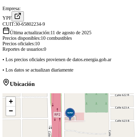
Empresa:
YPF
CUIT:
30-65802234-9
Última actualización:
11 de agosto de 2025
Precios disponibles:
10
combustibles
Precios oficiales:
10
Reportes de usuarios:
0
• Los precios oficiales provienen de datos.energia.gob.ar
• Los datos se actualizan diariamente
Ubicación
+
−