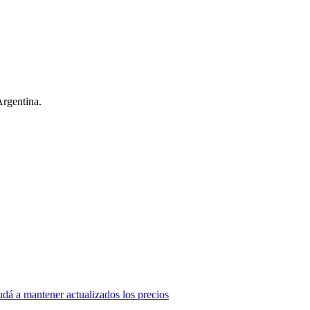
Argentina.
dá a mantener actualizados los precios