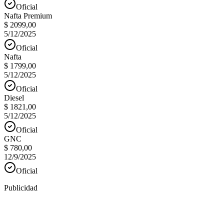
Oficial
Nafta Premium
$ 2099,00
5/12/2025
Oficial
Nafta
$ 1799,00
5/12/2025
Oficial
Diesel
$ 1821,00
5/12/2025
Oficial
GNC
$ 780,00
12/9/2025
Oficial
Publicidad