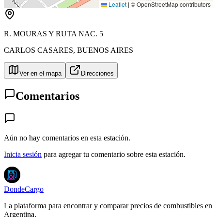
Leaflet
|
© OpenStreetMap contributors
R. MOURAS Y RUTA NAC. 5
CARLOS CASARES
,
BUENOS AIRES
Ver en el mapa
Direcciones
Comentarios
Aún no hay comentarios en esta estación.
Inicia sesión
para agregar tu comentario sobre esta estación.
DondeCargo
La plataforma para encontrar y comparar precios de combustibles en
Argentina.