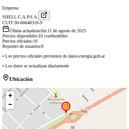
Empresa:
SHELL C.A.P.S.A.
CUIT:
30-66648316-9
Última actualización:
11 de agosto de 2025
Precios disponibles:
10
combustibles
Precios oficiales:
10
Reportes de usuarios:
0
• Los precios oficiales provienen de datos.energia.gob.ar
• Los datos se actualizan diariamente
Ubicación
+
−