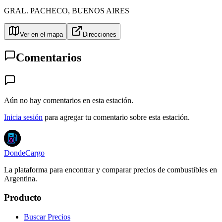
GRAL. PACHECO
,
BUENOS AIRES
Ver en el mapa
Direcciones
Comentarios
Aún no hay comentarios en esta estación.
Inicia sesión
para agregar tu comentario sobre esta estación.
DondeCargo
La plataforma para encontrar y comparar precios de combustibles en
Argentina.
Producto
Buscar Precios