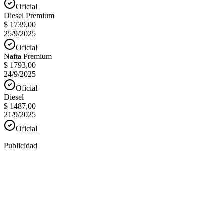
Oficial
Diesel Premium
$ 1739,00
25/9/2025
Oficial
Nafta Premium
$ 1793,00
24/9/2025
Oficial
Diesel
$ 1487,00
21/9/2025
Oficial
Publicidad