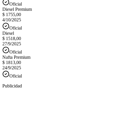
Oficial
Diesel Premium
$ 1755,00
4/10/2025
Oficial
Diesel
$ 1518,00
27/9/2025
Oficial
Nafta Premium
$ 1813,00
24/9/2025
Oficial
Publicidad