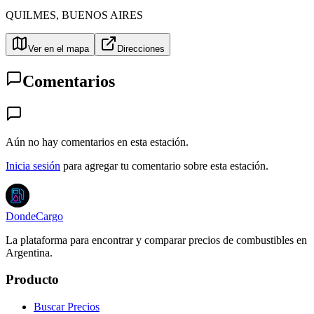
QUILMES
,
BUENOS AIRES
Ver en el mapa
Direcciones
Comentarios
Aún no hay comentarios en esta estación.
Inicia sesión
para agregar tu comentario sobre esta estación.
DondeCargo
La plataforma para encontrar y comparar precios de combustibles en
Argentina.
Producto
Buscar Precios