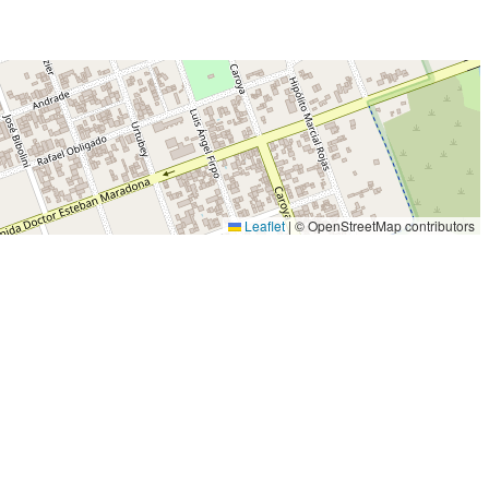
Leaflet
|
© OpenStreetMap contributors