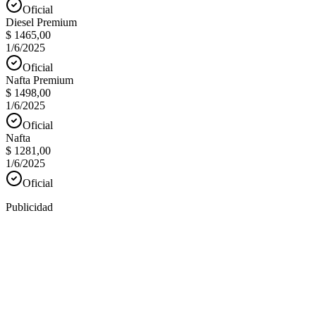
Oficial
Diesel Premium
$ 1465,00
1/6/2025
Oficial
Nafta Premium
$ 1498,00
1/6/2025
Oficial
Nafta
$ 1281,00
1/6/2025
Oficial
Publicidad