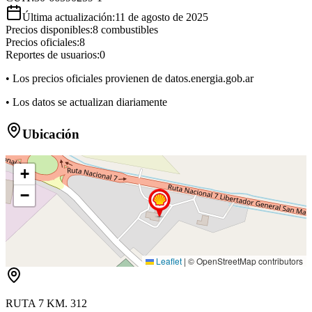
Última actualización:
11 de agosto de 2025
Precios disponibles:
8
combustibles
Precios oficiales:
8
Reportes de usuarios:
0
• Los precios oficiales provienen de datos.energia.gob.ar
• Los datos se actualizan diariamente
Ubicación
+
−
Leaflet
|
© OpenStreetMap contributors
RUTA 7 KM. 312