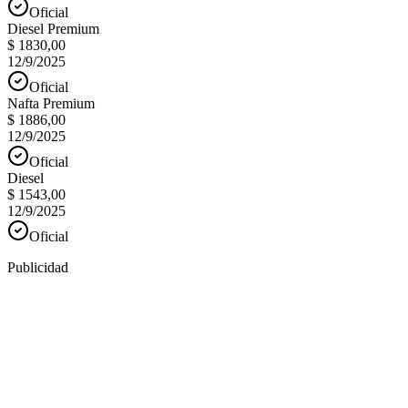
Oficial
Diesel Premium
$ 1830,00
12/9/2025
Oficial
Nafta Premium
$ 1886,00
12/9/2025
Oficial
Diesel
$ 1543,00
12/9/2025
Oficial
Publicidad