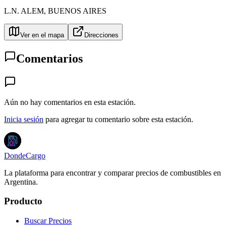
L.N. ALEM
,
BUENOS AIRES
Ver en el mapa
Direcciones
Comentarios
Aún no hay comentarios en esta estación.
Inicia sesión
para agregar tu comentario sobre esta estación.
DondeCargo
La plataforma para encontrar y comparar precios de combustibles en
Argentina.
Producto
Buscar Precios