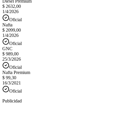
Diesel Premium
$ 2632,00
1/4/2026
Oficial
Nafta
$ 2099,00
1/4/2026
Oficial
GNC
$ 989,00
25/3/2026
Oficial
Nafta Premium
$ 99,30
16/3/2021
Oficial
Publicidad