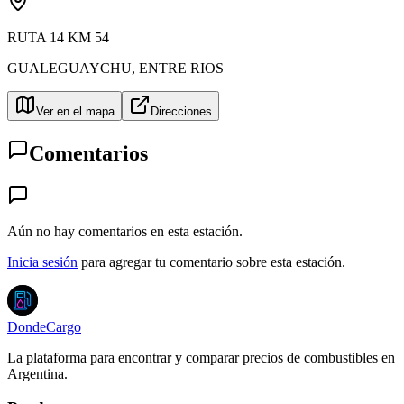
RUTA 14 KM 54
GUALEGUAYCHU
,
ENTRE RIOS
Ver en el mapa
Direcciones
Comentarios
Aún no hay comentarios en esta estación.
Inicia sesión
para agregar tu comentario sobre esta estación.
DondeCargo
La plataforma para encontrar y comparar precios de combustibles en
Argentina.