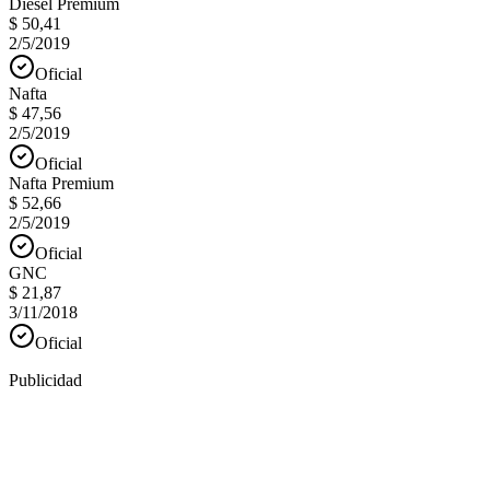
Diesel Premium
$ 50,41
2/5/2019
Oficial
Nafta
$ 47,56
2/5/2019
Oficial
Nafta Premium
$ 52,66
2/5/2019
Oficial
GNC
$ 21,87
3/11/2018
Oficial
Publicidad