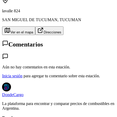
lavalle 824
SAN MIGUEL DE TUCUMAN
,
TUCUMAN
Ver en el mapa
Direcciones
Comentarios
Aún no hay comentarios en esta estación.
Inicia sesión
para agregar tu comentario sobre esta estación.
DondeCargo
La plataforma para encontrar y comparar precios de combustibles en
Argentina.