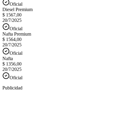
Oficial
Diesel Premium
$ 1567,00
20/7/2025
Oficial
Nafta Premium
$ 1564,00
20/7/2025
Oficial
Nafta
$ 1356,00
20/7/2025
Oficial
Publicidad