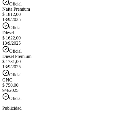
Oficial
Nafta Premium
$ 1812,00
13/9/2025
Oficial
Diesel
$ 1622,00
13/9/2025
Oficial
Diesel Premium
$ 1781,00
13/9/2025
Oficial
GNC
$ 750,00
9/4/2025
Oficial
Publicidad