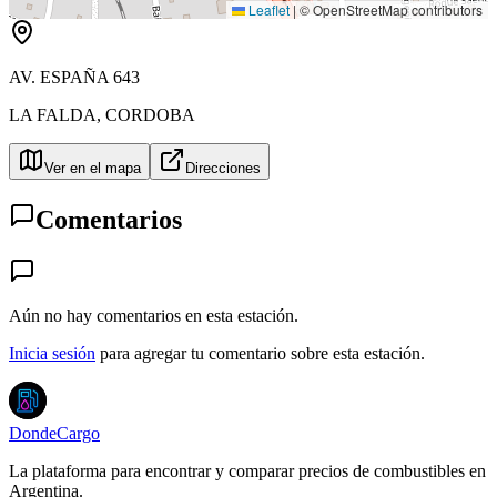
Leaflet
|
© OpenStreetMap contributors
AV. ESPAÑA 643
LA FALDA
,
CORDOBA
Ver en el mapa
Direcciones
Comentarios
Aún no hay comentarios en esta estación.
Inicia sesión
para agregar tu comentario sobre esta estación.
DondeCargo
La plataforma para encontrar y comparar precios de combustibles en
Argentina.