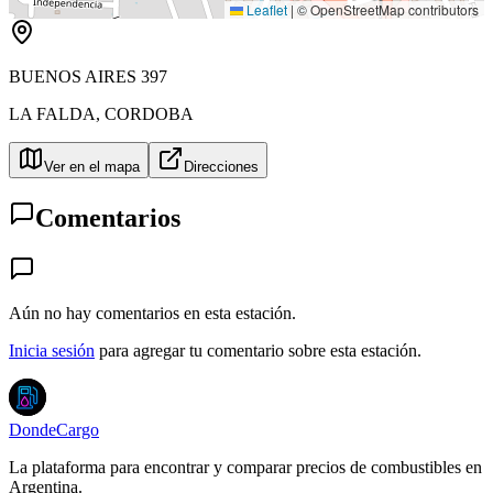
Leaflet
|
© OpenStreetMap contributors
BUENOS AIRES 397
LA FALDA
,
CORDOBA
Ver en el mapa
Direcciones
Comentarios
Aún no hay comentarios en esta estación.
Inicia sesión
para agregar tu comentario sobre esta estación.
DondeCargo
La plataforma para encontrar y comparar precios de combustibles en
Argentina.