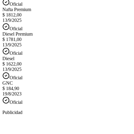
Oficial
Nafta Premium
$ 1812,00
13/9/2025
Oficial
Diesel Premium
$ 1781,00
13/9/2025
Oficial
Diesel
$ 1622,00
13/9/2025
Oficial
GNC
$ 184,90
19/8/2023
Oficial
Publicidad