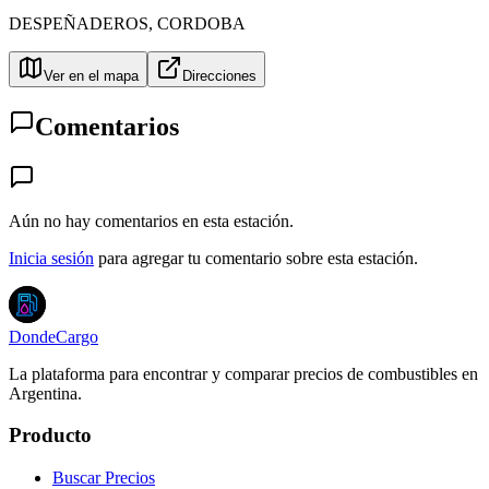
DESPEÑADEROS
,
CORDOBA
Ver en el mapa
Direcciones
Comentarios
Aún no hay comentarios en esta estación.
Inicia sesión
para agregar tu comentario sobre esta estación.
DondeCargo
La plataforma para encontrar y comparar precios de combustibles en
Argentina.
Producto
Buscar Precios