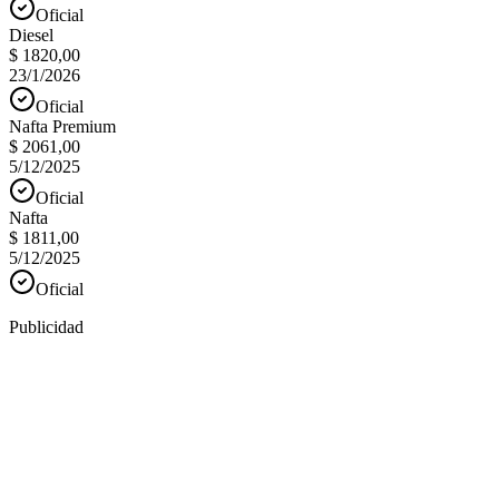
Oficial
Diesel
$ 1820,00
23/1/2026
Oficial
Nafta Premium
$ 2061,00
5/12/2025
Oficial
Nafta
$ 1811,00
5/12/2025
Oficial
Publicidad