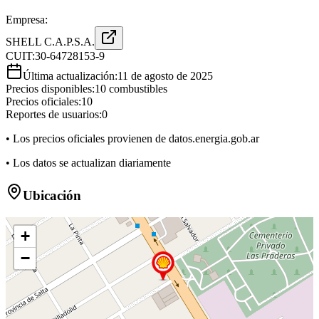
Empresa:
SHELL C.A.P.S.A.
CUIT:
30-64728153-9
Última actualización:
11 de agosto de 2025
Precios disponibles:
10
combustibles
Precios oficiales:
10
Reportes de usuarios:
0
• Los precios oficiales provienen de datos.energia.gob.ar
• Los datos se actualizan diariamente
Ubicación
+
−