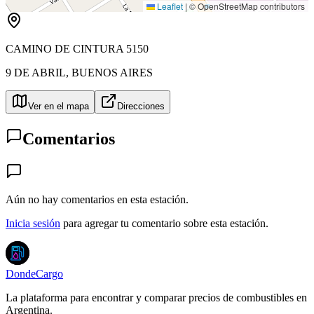
Leaflet
|
© OpenStreetMap contributors
CAMINO DE CINTURA 5150
9 DE ABRIL
,
BUENOS AIRES
Ver en el mapa
Direcciones
Comentarios
Aún no hay comentarios en esta estación.
Inicia sesión
para agregar tu comentario sobre esta estación.
DondeCargo
La plataforma para encontrar y comparar precios de combustibles en
Argentina.