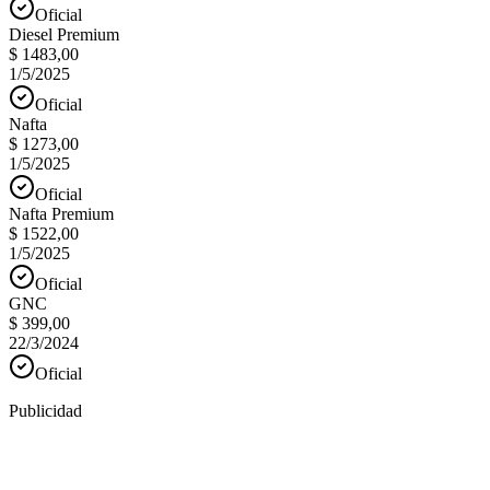
Oficial
Diesel Premium
$ 1483,00
1/5/2025
Oficial
Nafta
$ 1273,00
1/5/2025
Oficial
Nafta Premium
$ 1522,00
1/5/2025
Oficial
GNC
$ 399,00
22/3/2024
Oficial
Publicidad