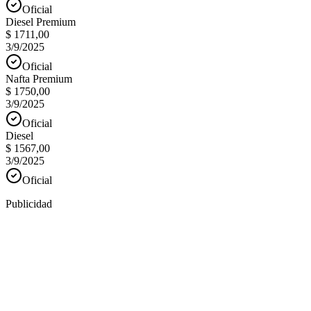
Oficial
Diesel Premium
$ 1711,00
3/9/2025
Oficial
Nafta Premium
$ 1750,00
3/9/2025
Oficial
Diesel
$ 1567,00
3/9/2025
Oficial
Publicidad