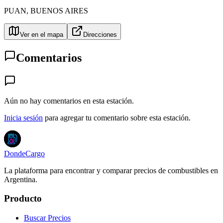
PUAN
,
BUENOS AIRES
Ver en el mapa
Direcciones
Comentarios
Aún no hay comentarios en esta estación.
Inicia sesión
para agregar tu comentario sobre esta estación.
DondeCargo
La plataforma para encontrar y comparar precios de combustibles en
Argentina.
Producto
Buscar Precios