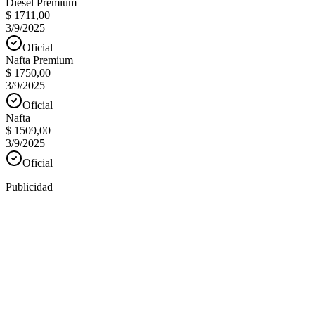
Diesel Premium
$ 1711,00
3/9/2025
Oficial
Nafta Premium
$ 1750,00
3/9/2025
Oficial
Nafta
$ 1509,00
3/9/2025
Oficial
Publicidad