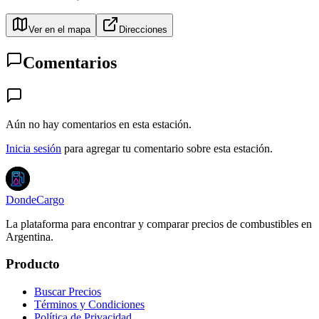
Ver en el mapa
Direcciones
Comentarios
Aún no hay comentarios en esta estación.
Inicia sesión
para agregar tu comentario sobre esta estación.
DondeCargo
La plataforma para encontrar y comparar precios de combustibles en
Argentina.
Producto
Buscar Precios
Términos y Condiciones
Política de Privacidad