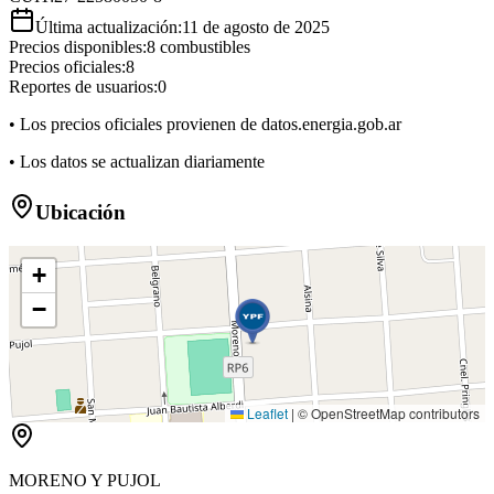
Última actualización:
11 de agosto de 2025
Precios disponibles:
8
combustibles
Precios oficiales:
8
Reportes de usuarios:
0
• Los precios oficiales provienen de datos.energia.gob.ar
• Los datos se actualizan diariamente
Ubicación
+
−
Leaflet
|
© OpenStreetMap contributors
MORENO Y PUJOL