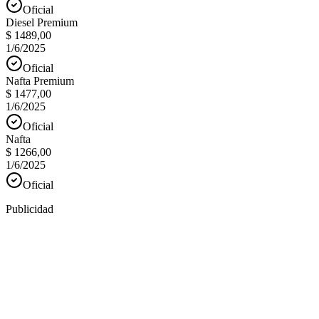
Oficial
Diesel Premium
$ 1489,00
1/6/2025
Oficial
Nafta Premium
$ 1477,00
1/6/2025
Oficial
Nafta
$ 1266,00
1/6/2025
Oficial
Publicidad