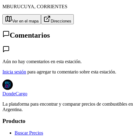
MBURUCUYA
,
CORRIENTES
Ver en el mapa
Direcciones
Comentarios
Aún no hay comentarios en esta estación.
Inicia sesión
para agregar tu comentario sobre esta estación.
DondeCargo
La plataforma para encontrar y comparar precios de combustibles en
Argentina.
Producto
Buscar Precios