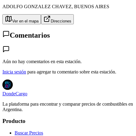
ADOLFO GONZALEZ CHAVEZ
,
BUENOS AIRES
Ver en el mapa
Direcciones
Comentarios
Aún no hay comentarios en esta estación.
Inicia sesión
para agregar tu comentario sobre esta estación.
DondeCargo
La plataforma para encontrar y comparar precios de combustibles en
Argentina.
Producto
Buscar Precios