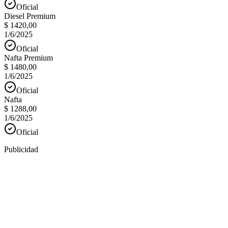
Oficial
Diesel Premium
$ 1420,00
1/6/2025
Oficial
Nafta Premium
$ 1480,00
1/6/2025
Oficial
Nafta
$ 1288,00
1/6/2025
Oficial
Publicidad