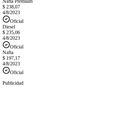
Nafta Premium
$ 238,07
4/8/2023
Oficial
Diesel
$ 235,06
4/8/2023
Oficial
Nafta
$ 197,17
4/8/2023
Oficial
Publicidad