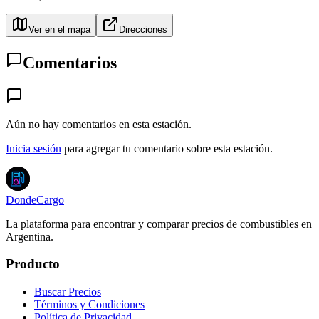
Ver en el mapa
Direcciones
Comentarios
Aún no hay comentarios en esta estación.
Inicia sesión
para agregar tu comentario sobre esta estación.
DondeCargo
La plataforma para encontrar y comparar precios de combustibles en
Argentina.
Producto
Buscar Precios
Términos y Condiciones
Política de Privacidad