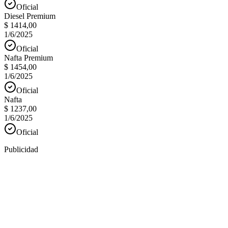
Oficial
Diesel Premium
$ 1414,00
1/6/2025
Oficial
Nafta Premium
$ 1454,00
1/6/2025
Oficial
Nafta
$ 1237,00
1/6/2025
Oficial
Publicidad