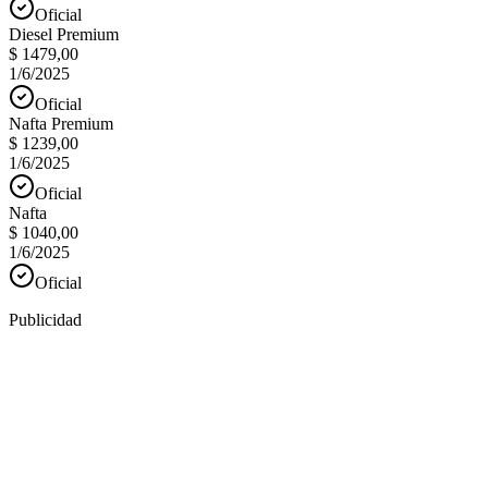
Oficial
Diesel Premium
$ 1479,00
1/6/2025
Oficial
Nafta Premium
$ 1239,00
1/6/2025
Oficial
Nafta
$ 1040,00
1/6/2025
Oficial
Publicidad