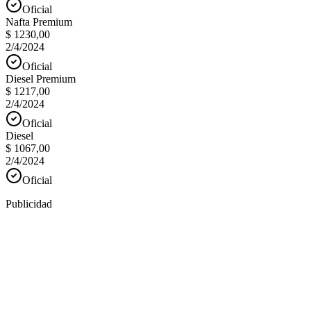
Oficial
Nafta Premium
$ 1230,00
2/4/2024
Oficial
Diesel Premium
$ 1217,00
2/4/2024
Oficial
Diesel
$ 1067,00
2/4/2024
Oficial
Publicidad