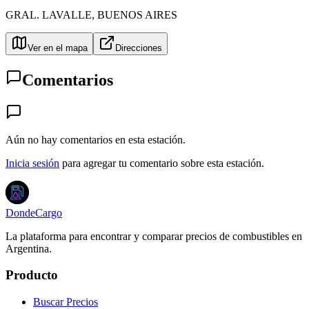
GRAL. LAVALLE
,
BUENOS AIRES
Ver en el mapa
Direcciones
Comentarios
Aún no hay comentarios en esta estación.
Inicia sesión
para agregar tu comentario sobre esta estación.
DondeCargo
La plataforma para encontrar y comparar precios de combustibles en
Argentina.
Producto
Buscar Precios