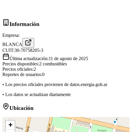
Información
Empresa:
BLANCA
CUIT:
30-70758205-3
Última actualización:
11 de agosto de 2025
Precios disponibles:
2
combustibles
Precios oficiales:
2
Reportes de usuarios:
0
• Los precios oficiales provienen de datos.energia.gob.ar
• Los datos se actualizan diariamente
Ubicación
+