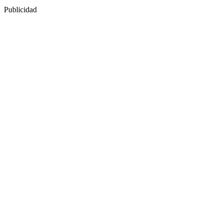
Publicidad