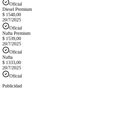
Oficial
Diesel Premium
$ 1540,00
20/7/2025
Oficial
Nafta Premium
$ 1539,00
20/7/2025
Oficial
Nafta
$ 1333,00
20/7/2025
Oficial
Publicidad