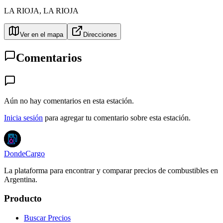
LA RIOJA
,
LA RIOJA
Ver en el mapa
Direcciones
Comentarios
Aún no hay comentarios en esta estación.
Inicia sesión
para agregar tu comentario sobre esta estación.
DondeCargo
La plataforma para encontrar y comparar precios de combustibles en
Argentina.
Producto
Buscar Precios