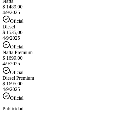
Nafta
$ 1489,00
4/9/2025
Oficial
Diesel
$ 1535,00
4/9/2025
Oficial
Nafta Premium
$ 1699,00
4/9/2025
Oficial
Diesel Premium
$ 1695,00
4/9/2025
Oficial
Publicidad