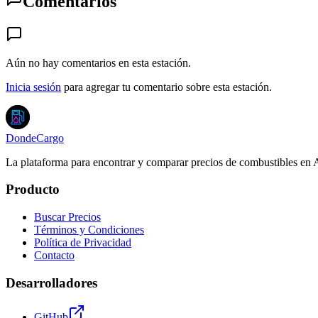
Comentarios
Aún no hay comentarios en esta estación.
Inicia sesión
para agregar tu comentario sobre esta estación.
DondeCargo
La plataforma para encontrar y comparar precios de combustibles en 
Producto
Buscar Precios
Términos y Condiciones
Política de Privacidad
Contacto
Desarrolladores
GitHub