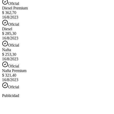
Oficial
Diesel Premium
$ 362,70
16/8/2023
Oficial
Diesel
$ 285,30
16/8/2023
Oficial
Nafta
$ 253,30
16/8/2023
Oficial
Nafta Premium
$ 321,40
16/8/2023
Oficial
Publicidad