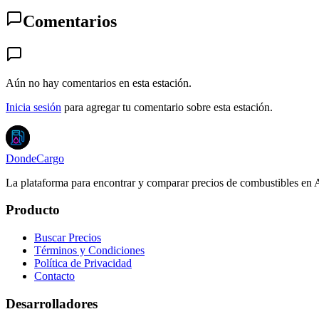
Comentarios
Aún no hay comentarios en esta estación.
Inicia sesión
para agregar tu comentario sobre esta estación.
DondeCargo
La plataforma para encontrar y comparar precios de combustibles en 
Producto
Buscar Precios
Términos y Condiciones
Política de Privacidad
Contacto
Desarrolladores