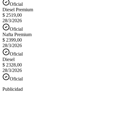
Oficial
Diesel Premium
$ 2519,00
28/3/2026
Oficial
Nafta Premium
$ 2399,00
28/3/2026
Oficial
Diesel
$ 2328,00
28/3/2026
Oficial
Publicidad