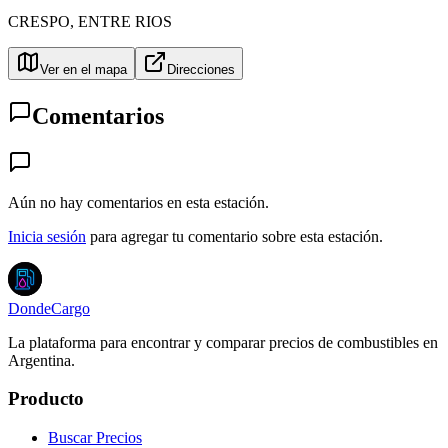
CRESPO
,
ENTRE RIOS
Ver en el mapa
Direcciones
Comentarios
Aún no hay comentarios en esta estación.
Inicia sesión
para agregar tu comentario sobre esta estación.
DondeCargo
La plataforma para encontrar y comparar precios de combustibles en
Argentina.
Producto
Buscar Precios