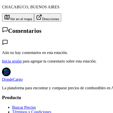
CHACABUCO
,
BUENOS AIRES
Ver en el mapa
Direcciones
Comentarios
Aún no hay comentarios en esta estación.
Inicia sesión
para agregar tu comentario sobre esta estación.
DondeCargo
La plataforma para encontrar y comparar precios de combustibles en 
Producto
Buscar Precios
Términos y Condiciones