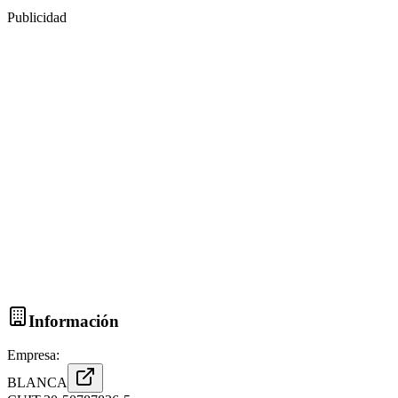
Publicidad
Información
Empresa:
BLANCA