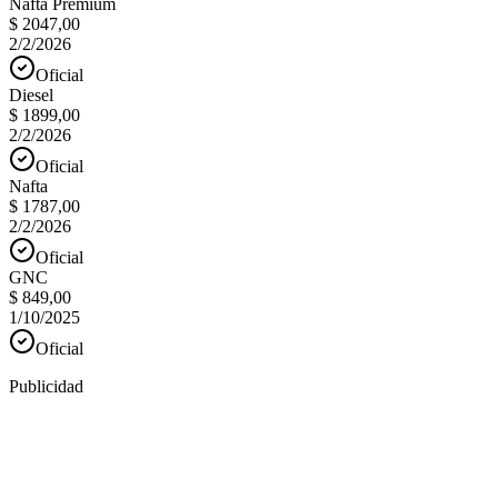
Nafta Premium
$ 2047,00
2/2/2026
Oficial
Diesel
$ 1899,00
2/2/2026
Oficial
Nafta
$ 1787,00
2/2/2026
Oficial
GNC
$ 849,00
1/10/2025
Oficial
Publicidad