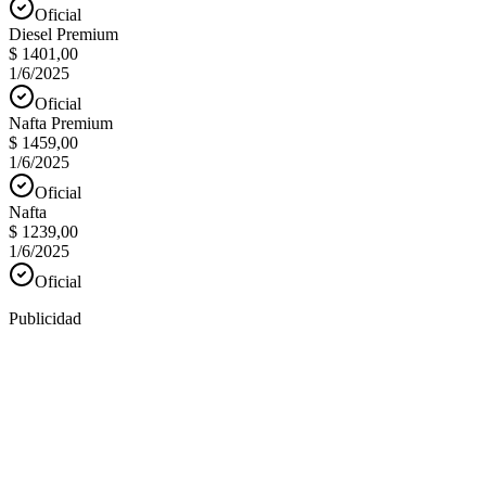
Oficial
Diesel Premium
$ 1401,00
1/6/2025
Oficial
Nafta Premium
$ 1459,00
1/6/2025
Oficial
Nafta
$ 1239,00
1/6/2025
Oficial
Publicidad