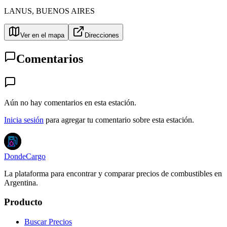
LANUS
,
BUENOS AIRES
Ver en el mapa
Direcciones
Comentarios
Aún no hay comentarios en esta estación.
Inicia sesión
para agregar tu comentario sobre esta estación.
DondeCargo
La plataforma para encontrar y comparar precios de combustibles en
Argentina.
Producto
Buscar Precios