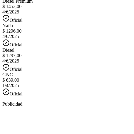
Diesel Premium
$ 1452,00
4/6/2025
Oficial
Nafta
$ 1296,00
4/6/2025
Oficial
Diesel
$ 1297,00
4/6/2025
Oficial
GNC
$ 639,00
1/4/2025
Oficial
Publicidad