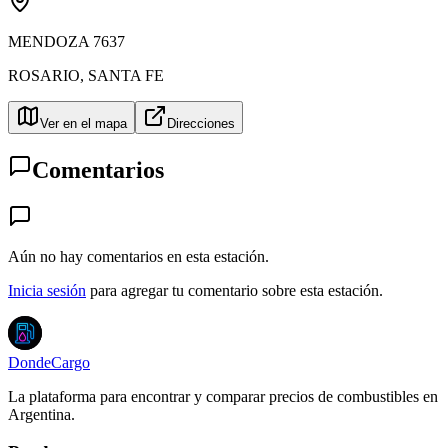
MENDOZA 7637
ROSARIO
,
SANTA FE
Ver en el mapa
Direcciones
Comentarios
Aún no hay comentarios en esta estación.
Inicia sesión
para agregar tu comentario sobre esta estación.
DondeCargo
La plataforma para encontrar y comparar precios de combustibles en
Argentina.