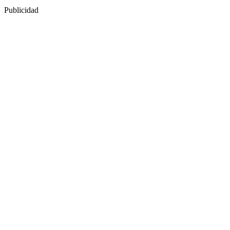
Publicidad