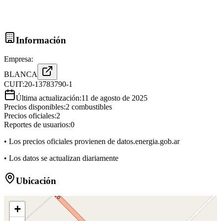
Información
Empresa:
BLANCA
CUIT:
20-13783790-1
Última actualización:
11 de agosto de 2025
Precios disponibles:
2
combustibles
Precios oficiales:
2
Reportes de usuarios:
0
• Los precios oficiales provienen de datos.energia.gob.ar
• Los datos se actualizan diariamente
Ubicación
+