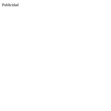
Publicidad