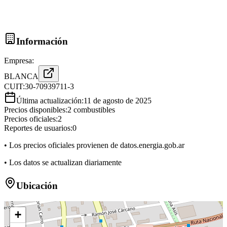
Información
Empresa:
BLANCA
CUIT:
30-70939711-3
Última actualización:
11 de agosto de 2025
Precios disponibles:
2
combustibles
Precios oficiales:
2
Reportes de usuarios:
0
• Los precios oficiales provienen de datos.energia.gob.ar
• Los datos se actualizan diariamente
Ubicación
+