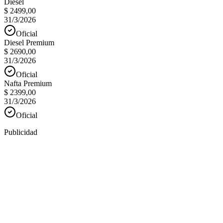
Diesel
$ 2499,00
31/3/2026
Oficial
Diesel Premium
$ 2690,00
31/3/2026
Oficial
Nafta Premium
$ 2399,00
31/3/2026
Oficial
Publicidad