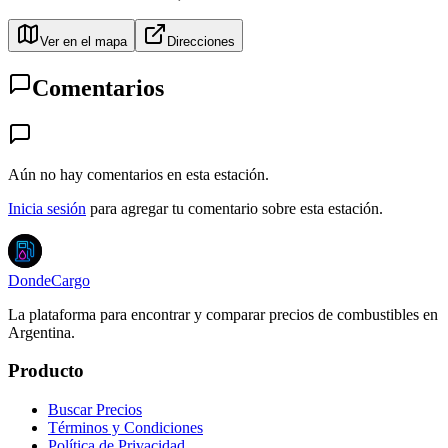
Ver en el mapa
Direcciones
Comentarios
Aún no hay comentarios en esta estación.
Inicia sesión
para agregar tu comentario sobre esta estación.
DondeCargo
La plataforma para encontrar y comparar precios de combustibles en
Argentina.
Producto
Buscar Precios
Términos y Condiciones
Política de Privacidad