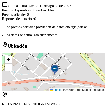
Última actualización:
11 de agosto de 2025
Precios disponibles:
8
combustibles
Precios oficiales:
8
Reportes de usuarios:
0
• Los precios oficiales provienen de datos.energia.gob.ar
• Los datos se actualizan diariamente
Ubicación
+
−
Leaflet
|
© OpenStreetMap contributors
RUTA NAC. 14 Y PROGRESIVA 851