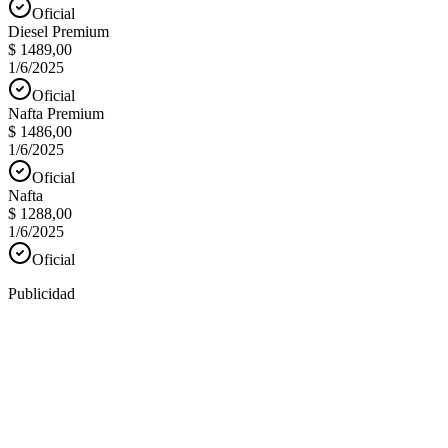
Oficial
Diesel Premium
$ 1489,00
1/6/2025
Oficial
Nafta Premium
$ 1486,00
1/6/2025
Oficial
Nafta
$ 1288,00
1/6/2025
Oficial
Publicidad