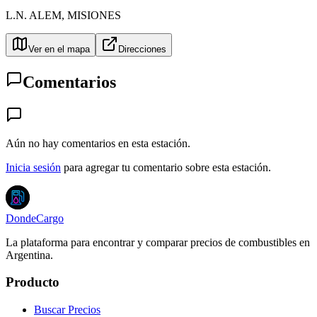
L.N. ALEM
,
MISIONES
Ver en el mapa
Direcciones
Comentarios
Aún no hay comentarios en esta estación.
Inicia sesión
para agregar tu comentario sobre esta estación.
DondeCargo
La plataforma para encontrar y comparar precios de combustibles en
Argentina.
Producto
Buscar Precios