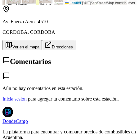
Leaflet
|
© OpenStreetMap contributors
Av. Fuerza Aerea 4510
CORDOBA
,
CORDOBA
Ver en el mapa
Direcciones
Comentarios
Aún no hay comentarios en esta estación.
Inicia sesión
para agregar tu comentario sobre esta estación.
DondeCargo
La plataforma para encontrar y comparar precios de combustibles en
Argentina.