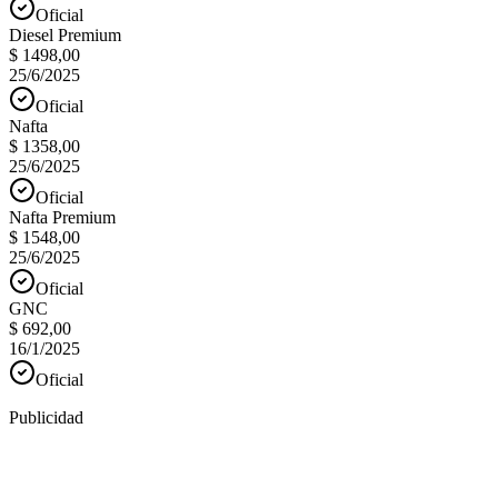
Oficial
Diesel Premium
$ 1498,00
25/6/2025
Oficial
Nafta
$ 1358,00
25/6/2025
Oficial
Nafta Premium
$ 1548,00
25/6/2025
Oficial
GNC
$ 692,00
16/1/2025
Oficial
Publicidad