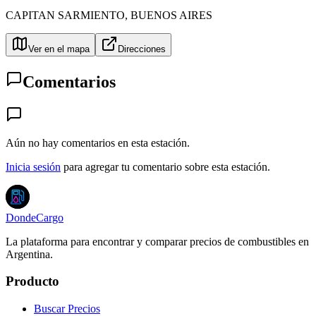
CAPITAN SARMIENTO
,
BUENOS AIRES
Ver en el mapa
Direcciones
Comentarios
Aún no hay comentarios en esta estación.
Inicia sesión
para agregar tu comentario sobre esta estación.
DondeCargo
La plataforma para encontrar y comparar precios de combustibles en
Argentina.
Producto
Buscar Precios