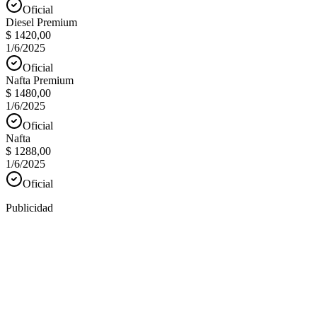
Oficial
Diesel Premium
$ 1420,00
1/6/2025
Oficial
Nafta Premium
$ 1480,00
1/6/2025
Oficial
Nafta
$ 1288,00
1/6/2025
Oficial
Publicidad