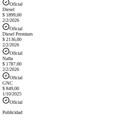
Oficial
Diesel
$ 1899,00
2/2/2026
Oficial
Diesel Premium
$ 2136,00
2/2/2026
Oficial
Nafta
$ 1787,00
2/2/2026
Oficial
GNC
$ 849,00
1/10/2025
Oficial
Publicidad