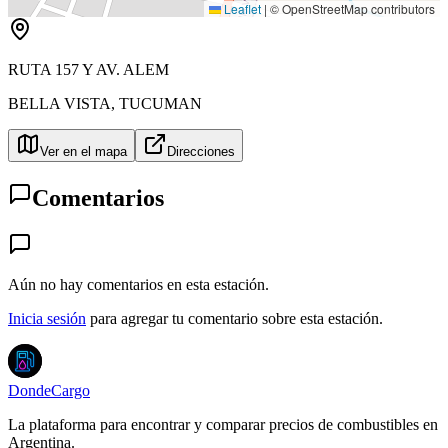
Leaflet
|
© OpenStreetMap contributors
RUTA 157 Y AV. ALEM
BELLA VISTA
,
TUCUMAN
Ver en el mapa
Direcciones
Comentarios
Aún no hay comentarios en esta estación.
Inicia sesión
para agregar tu comentario sobre esta estación.
DondeCargo
La plataforma para encontrar y comparar precios de combustibles en
Argentina.