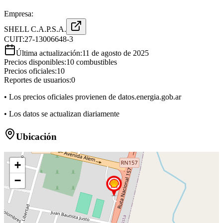
Empresa:
SHELL C.A.P.S.A.
CUIT:
27-13006648-3
Última actualización:
11 de agosto de 2025
Precios disponibles:
10
combustibles
Precios oficiales:
10
Reportes de usuarios:
0
• Los precios oficiales provienen de datos.energia.gob.ar
• Los datos se actualizan diariamente
Ubicación
+
−