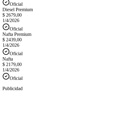
Oficial
Diesel Premium
$ 2679,00
1/4/2026
Oficial
Nafta Premium
$ 2439,00
1/4/2026
Oficial
Nafta
$ 2179,00
1/4/2026
Oficial
Publicidad