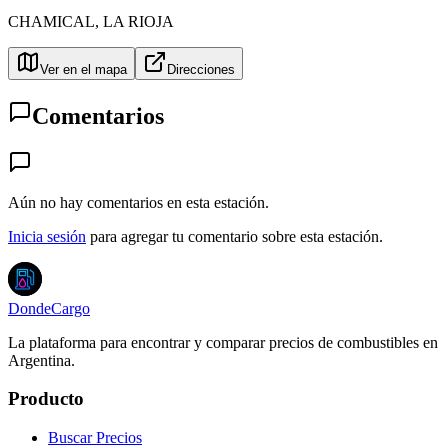
CHAMICAL
,
LA RIOJA
Ver en el mapa
Direcciones
Comentarios
Aún no hay comentarios en esta estación.
Inicia sesión
para agregar tu comentario sobre esta estación.
DondeCargo
La plataforma para encontrar y comparar precios de combustibles en
Argentina.
Producto
Buscar Precios