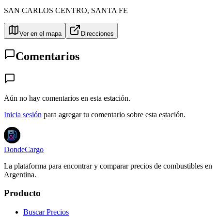
SAN CARLOS CENTRO
,
SANTA FE
Ver en el mapa
Direcciones
Comentarios
Aún no hay comentarios en esta estación.
Inicia sesión
para agregar tu comentario sobre esta estación.
DondeCargo
La plataforma para encontrar y comparar precios de combustibles en
Argentina.
Producto
Buscar Precios