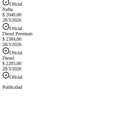
Oficial
Nafta
$ 2049,00
28/3/2026
Oficial
Diesel Premium
$ 2384,00
28/3/2026
Oficial
Diesel
$ 2205,00
28/3/2026
Oficial
Publicidad