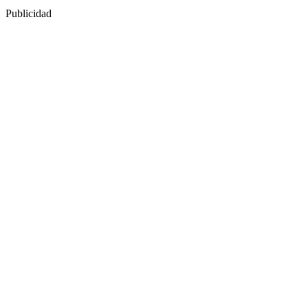
Publicidad