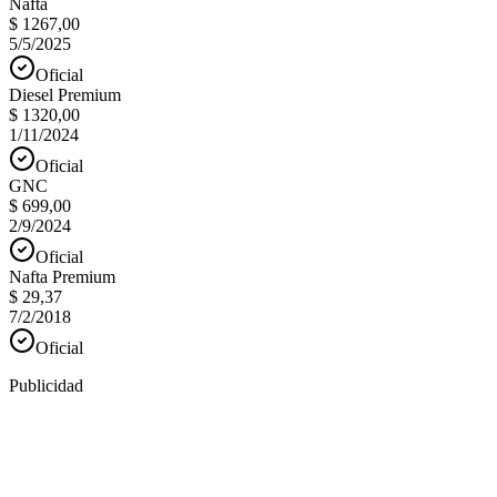
Nafta
$ 1267,00
5/5/2025
Oficial
Diesel Premium
$ 1320,00
1/11/2024
Oficial
GNC
$ 699,00
2/9/2024
Oficial
Nafta Premium
$ 29,37
7/2/2018
Oficial
Publicidad