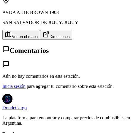
AVDA ALTE BROWN 1903
SAN SALVADOR DE JUJUY
,
JUJUY
Ver en el mapa
Direcciones
Comentarios
Aún no hay comentarios en esta estación.
Inicia sesión
para agregar tu comentario sobre esta estación.
DondeCargo
La plataforma para encontrar y comparar precios de combustibles en
Argentina.