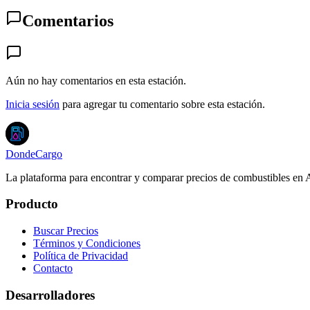
Comentarios
Aún no hay comentarios en esta estación.
Inicia sesión
para agregar tu comentario sobre esta estación.
DondeCargo
La plataforma para encontrar y comparar precios de combustibles en 
Producto
Buscar Precios
Términos y Condiciones
Política de Privacidad
Contacto
Desarrolladores