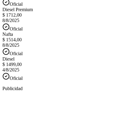
Oficial
Diesel Premium
$ 1712,00
8/8/2025
Oficial
Nafta
$ 1514,00
8/8/2025
Oficial
Diesel
$ 1499,00
4/8/2025
Oficial
Publicidad