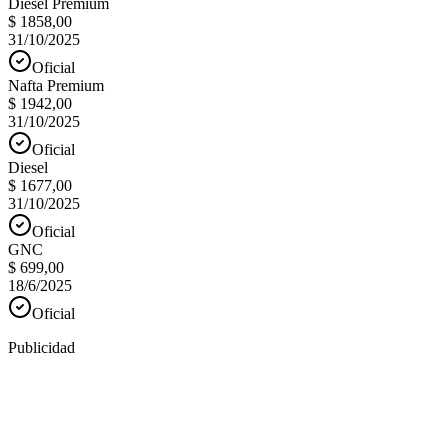
Diesel Premium
$ 1858,00
31/10/2025
Oficial
Nafta Premium
$ 1942,00
31/10/2025
Oficial
Diesel
$ 1677,00
31/10/2025
Oficial
GNC
$ 699,00
18/6/2025
Oficial
Publicidad