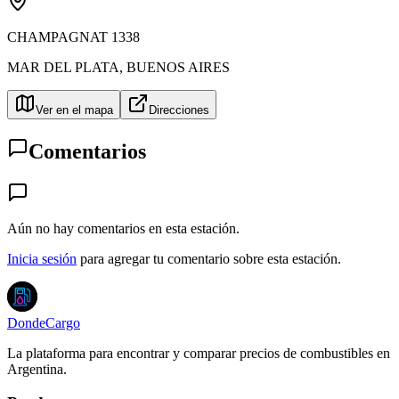
CHAMPAGNAT 1338
MAR DEL PLATA
,
BUENOS AIRES
Ver en el mapa
Direcciones
Comentarios
Aún no hay comentarios en esta estación.
Inicia sesión
para agregar tu comentario sobre esta estación.
DondeCargo
La plataforma para encontrar y comparar precios de combustibles en
Argentina.