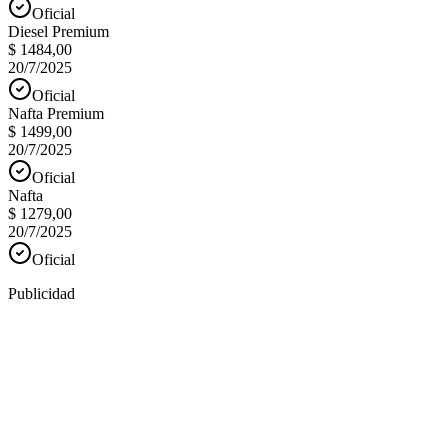
Oficial
Diesel Premium
$ 1484,00
20/7/2025
Oficial
Nafta Premium
$ 1499,00
20/7/2025
Oficial
Nafta
$ 1279,00
20/7/2025
Oficial
Publicidad