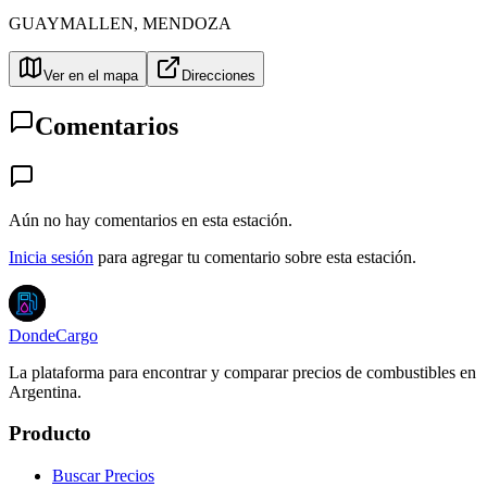
GUAYMALLEN
,
MENDOZA
Ver en el mapa
Direcciones
Comentarios
Aún no hay comentarios en esta estación.
Inicia sesión
para agregar tu comentario sobre esta estación.
DondeCargo
La plataforma para encontrar y comparar precios de combustibles en
Argentina.
Producto
Buscar Precios