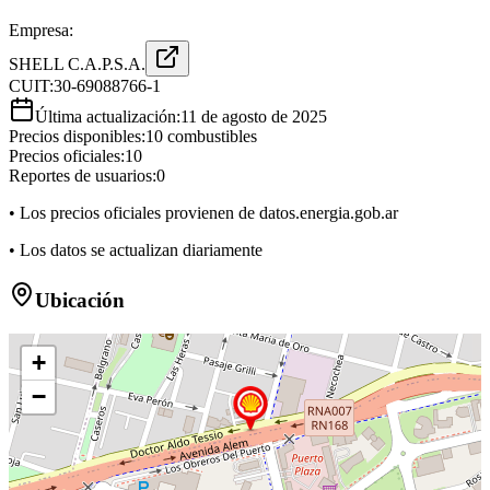
Empresa:
SHELL C.A.P.S.A.
CUIT:
30-69088766-1
Última actualización:
11 de agosto de 2025
Precios disponibles:
10
combustibles
Precios oficiales:
10
Reportes de usuarios:
0
• Los precios oficiales provienen de datos.energia.gob.ar
• Los datos se actualizan diariamente
Ubicación
+
−