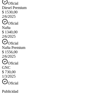
Oficial
Diesel Premium
$ 1530,00
2/6/2025
Oficial
Nafta
$ 1340,00
2/6/2025
Oficial
Nafta Premium
$ 1556,00
2/6/2025
Oficial
GNC
$ 730,00
1/3/2025
Oficial
Publicidad