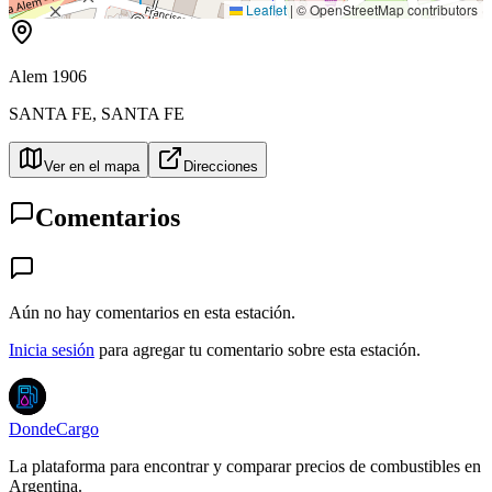
Leaflet
|
© OpenStreetMap contributors
Alem 1906
SANTA FE
,
SANTA FE
Ver en el mapa
Direcciones
Comentarios
Aún no hay comentarios en esta estación.
Inicia sesión
para agregar tu comentario sobre esta estación.
DondeCargo
La plataforma para encontrar y comparar precios de combustibles en
Argentina.